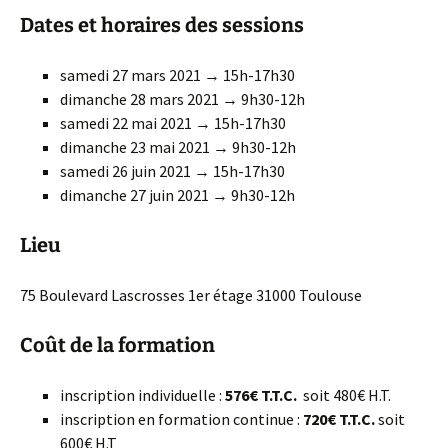
Dates et horaires des sessions
samedi 27 mars 2021 → 15h-17h30
dimanche 28 mars 2021 → 9h30-12h
samedi 22 mai 2021 → 15h-17h30
dimanche 23 mai 2021 → 9h30-12h
samedi 26 juin 2021 → 15h-17h30
dimanche 27 juin 2021 → 9h30-12h
Lieu
75 Boulevard Lascrosses 1er étage 31000 Toulouse
Coût de la formation
inscription individuelle :
576€ T.T.C.
soit 480€ H.T.
inscription en formation continue :
720€ T.T.C.
soit
600€ H.T