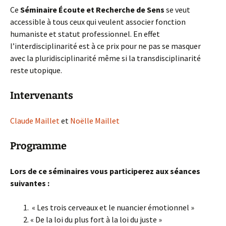
Ce
Séminaire Écoute et Recherche de Sens
se veut
accessible à tous ceux qui veulent associer fonction
humaniste et statut professionnel. En effet
l’interdisciplinarité est à ce prix pour ne pas se masquer
avec la pluridisciplinarité même si la transdisciplinarité
reste utopique.
Intervenants
Claude Maillet
et
Noëlle Maillet
Programme
Lors de ce séminaires vous participerez aux séances
suivantes :
« Les trois cerveaux et le nuancier émotionnel »
« De la loi du plus fort à la loi du juste »