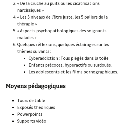
« De la cruche au puits ou les cicatrisations
narcissiques »
« Les 5 niveaux de l’être juste, les 5 paliers de la
thérapie »
« Aspects psychopathologiques des soignants
malades »
Quelques réflexions, quelques éclairages sur les
thèmes suivants :
Cyberaddiction : Tous piégés dans la toile
Enfants précoces, hyperactifs ou surdoués.
Les adolescents et les films pornographiques.
Moyens pédagogiques
Tours de table
Exposés théoriques
Powerpoints
Supports vidéo