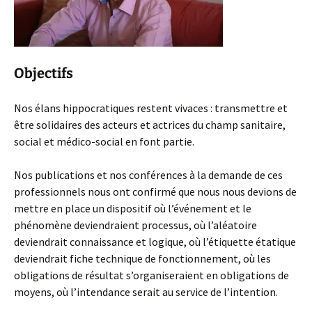
Objectifs
Nos élans hippocratiques restent vivaces : transmettre et
être solidaires des acteurs et actrices du champ sanitaire,
social et médico-social en font partie.
Nos publications et nos conférences à la demande de ces
professionnels nous ont confirmé que nous nous devions de
mettre en place un dispositif où l’événement et le
phénomène deviendraient processus, où l’aléatoire
deviendrait connaissance et logique, où l’étiquette étatique
deviendrait fiche technique de fonctionnement, où les
obligations de résultat s’organiseraient en obligations de
moyens, où l’intendance serait au service de l’intention.