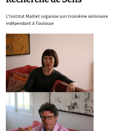
L’Institut Maillet organise son troisième séminaire
indépendant à Toulouse