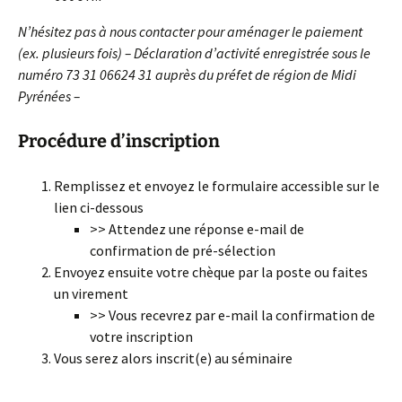
N’hésitez pas à nous contacter pour aménager le paiement
(ex. plusieurs fois)
– Déclaration d’activité enregistrée sous le
numéro 73 31 06624 31 auprès du préfet de région de Midi
Pyrénées –
Procédure d’inscription
Remplissez et envoyez le formulaire accessible sur le
lien ci-dessous
>> Attendez une réponse e-mail de
confirmation de pré-sélection
Envoyez ensuite votre chèque par la poste ou faites
un virement
>> Vous recevrez par e-mail la confirmation de
votre inscription
Vous serez alors inscrit(e) au séminaire