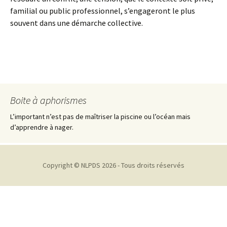
familial ou public professionnel, s’engageront le plus
souvent dans une démarche collective.
Boite à aphorismes
L’important n’est pas de maîtriser la piscine ou l’océan mais
d’apprendre à nager.
Copyright ©
NLPDS
2026 - Tous droits réservés