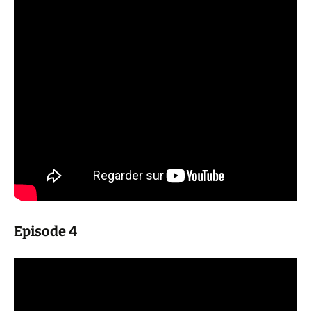
Episode 4