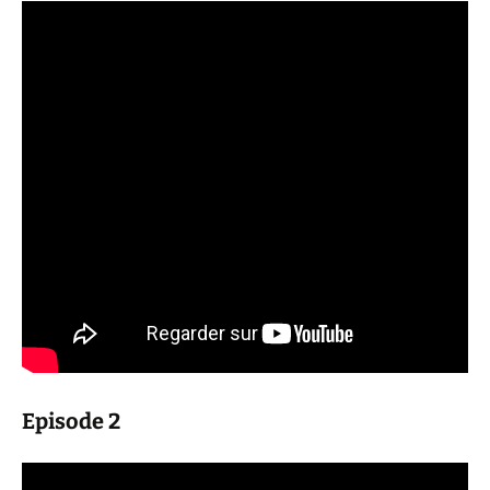
Episode 2