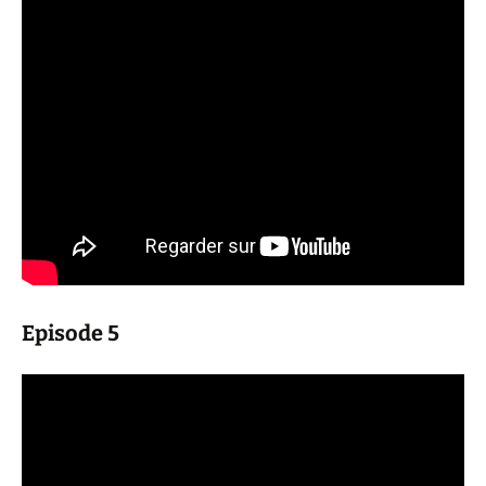
Episode 5