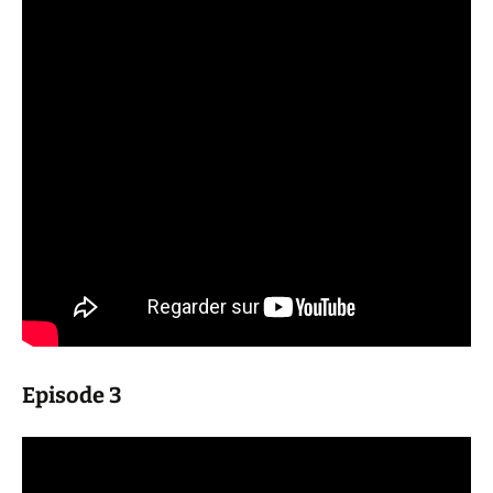
Episode 3