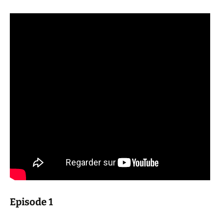
Episode 1