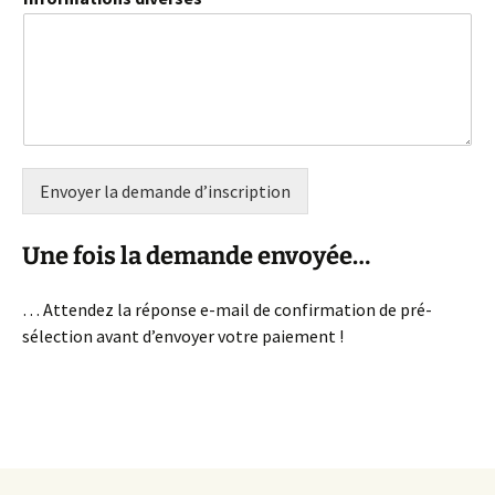
Envoyer la demande d’inscription
Une fois la demande envoyée…
… Attendez la réponse e-mail de confirmation de pré-
sélection avant d’envoyer votre paiement !