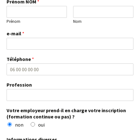
Prénom NOM
*
Prénom
Nom
e-mail
*
Téléphone
*
Profession
Votre employeur prend-il en charge votre inscription
(formation continue ou pas) ?
non
oui
Informations diverses