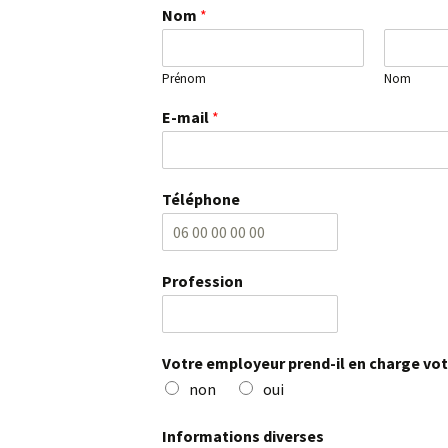
Nom
*
Prénom
Nom
E-mail
*
Téléphone
Profession
Votre employeur prend-il en charge vot
non
oui
Informations diverses