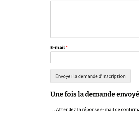
E-mail
*
Envoyer la demande d’inscription
Une fois la demande envoy
… Attendez la réponse e-mail de confirmat